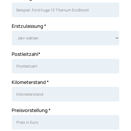
Erstzulassung *
Postleitzahl*
Kilometerstand *
Preisvorstellung *