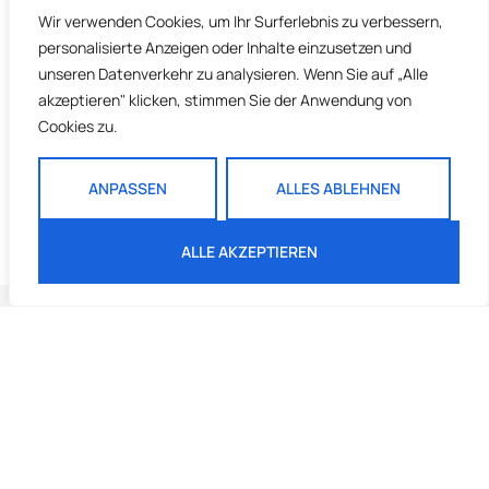
Wir verwenden Cookies, um Ihr Surferlebnis zu verbessern,
personalisierte Anzeigen oder Inhalte einzusetzen und
unseren Datenverkehr zu analysieren. Wenn Sie auf „Alle
akzeptieren" klicken, stimmen Sie der Anwendung von
Cookies zu.
ANPASSEN
ALLES ABLEHNEN
ALLE AKZEPTIEREN