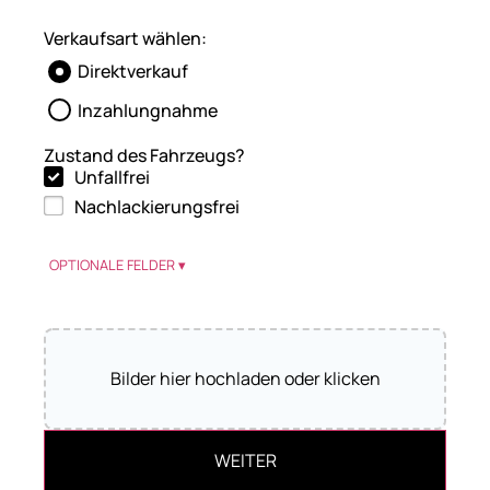
Verkaufsart wählen:
Direktverkauf
Inzahlungnahme
Zustand des Fahrzeugs?
Unfallfrei
Nachlackierungsfrei
OPTIONALE FELDER ▾
Bilder hier hochladen oder klicken
WEITER