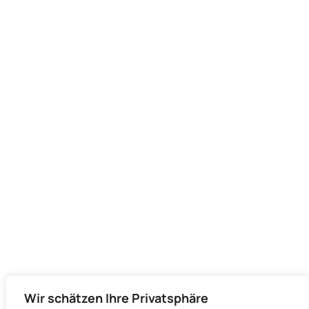
Wir schätzen Ihre Privatsphäre