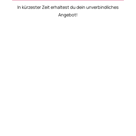
In kürzester Zeit erhaltest du dein unverbindliches
Angebot!