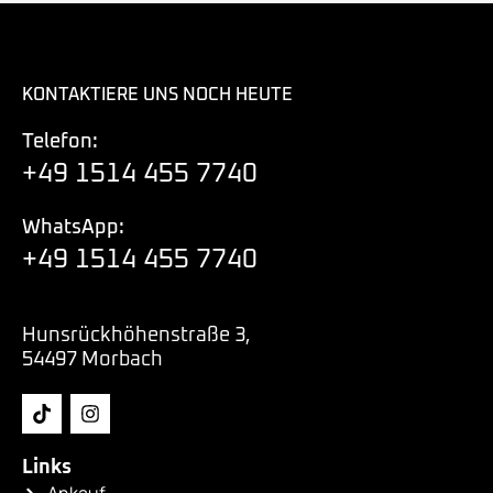
KONTAKTIERE UNS NOCH HEUTE
Telefon:
+49 1514 455 7740
WhatsApp:
+49 1514 455 7740
Hunsrückhöhenstraße 3,
54497 Morbach
Links
Ankauf