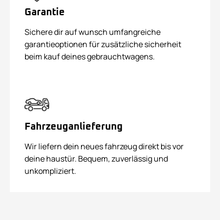
Garantie
Sichere dir auf wunsch umfangreiche
garantieoptionen für zusätzliche sicherheit
beim kauf deines gebrauchtwagens.
Fahrzeuganlieferung
Wir liefern dein neues fahrzeug direkt bis vor
deine haustür. Bequem, zuverlässig und
unkompliziert.