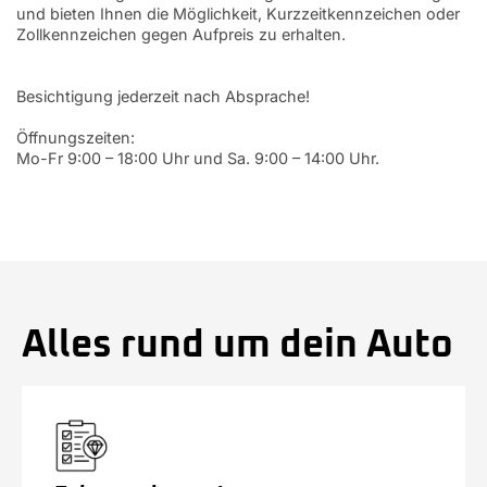
und bieten Ihnen die Möglichkeit, Kurzzeitkennzeichen oder
Zollkennzeichen gegen Aufpreis zu erhalten.
Besichtigung jederzeit nach Absprache!
Öffnungszeiten:
Mo-Fr 9:00 – 18:00 Uhr und Sa. 9:00 – 14:00 Uhr.
Alles rund um dein Auto