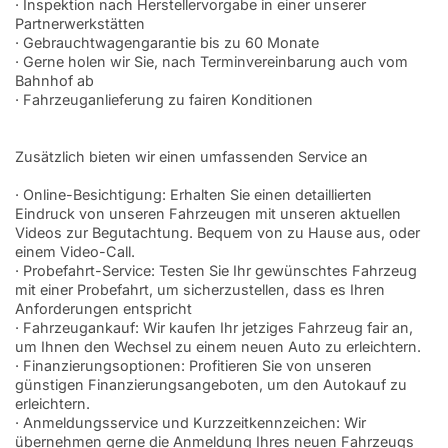
· Inspektion nach Herstellervorgabe in einer unserer
Partnerwerkstätten
· Gebrauchtwagengarantie bis zu 60 Monate
· Gerne holen wir Sie, nach Terminvereinbarung auch vom
Bahnhof ab
· Fahrzeuganlieferung zu fairen Konditionen
Zusätzlich bieten wir einen umfassenden Service an
· Online-Besichtigung: Erhalten Sie einen detaillierten
Eindruck von unseren Fahrzeugen mit unseren aktuellen
Videos zur Begutachtung. Bequem von zu Hause aus, oder
einem Video-Call.
· Probefahrt-Service: Testen Sie Ihr gewünschtes Fahrzeug
mit einer Probefahrt, um sicherzustellen, dass es Ihren
Anforderungen entspricht
· Fahrzeugankauf: Wir kaufen Ihr jetziges Fahrzeug fair an,
um Ihnen den Wechsel zu einem neuen Auto zu erleichtern.
· Finanzierungsoptionen: Profitieren Sie von unseren
günstigen Finanzierungsangeboten, um den Autokauf zu
erleichtern.
· Anmeldungsservice und Kurzzeitkennzeichen: Wir
übernehmen gerne die Anmeldung Ihres neuen Fahrzeugs