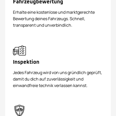
Fahrzeugbewertung
Erhalte eine kostenlose und marktgerechte
Bewertung deines Fahrzeugs. Schnell,
transparent und unverbindlich.
Inspektion
Jedes Fahrzeug wird von uns gründlich geprüft,
damit du dich auf zuverlässigkeit und
einwandfreie technik verlassen kannst.