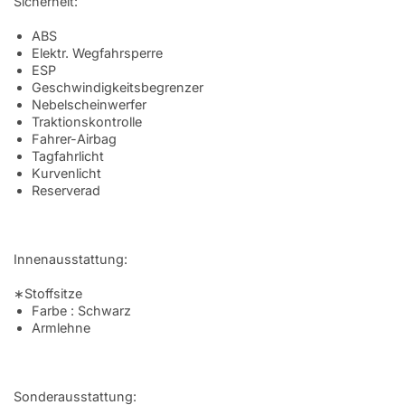
Sicherheit:
ABS
Elektr. Wegfahrsperre
ESP
Geschwindigkeitsbegrenzer
Nebelscheinwerfer
Traktionskontrolle
Fahrer-Airbag
Tagfahrlicht
Kurvenlicht
Reserverad
Innenausstattung:
∗Stoffsitze
Farbe : Schwarz
Armlehne
Sonderausstattung: