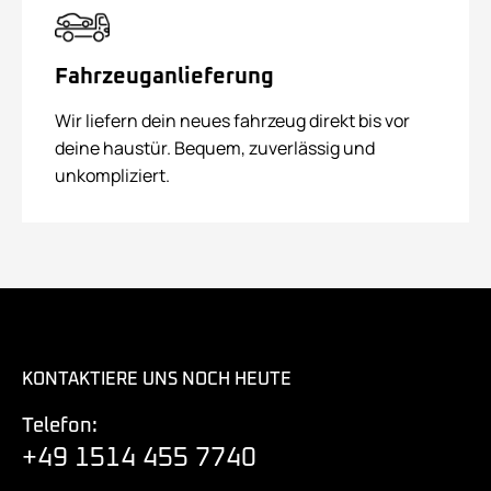
Fahrzeuganlieferung
Wir liefern dein neues fahrzeug direkt bis vor
deine haustür. Bequem, zuverlässig und
unkompliziert.
KONTAKTIERE UNS NOCH HEUTE
Telefon:
+49 1514 455 7740