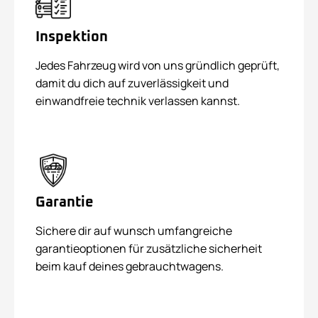
Inspektion
Jedes Fahrzeug wird von uns gründlich geprüft,
damit du dich auf zuverlässigkeit und
einwandfreie technik verlassen kannst.
Garantie
Sichere dir auf wunsch umfangreiche
garantieoptionen für zusätzliche sicherheit
beim kauf deines gebrauchtwagens.