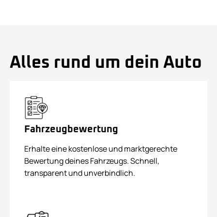
Alles rund um dein Auto
Fahrzeugbewertung
Erhalte eine kostenlose und marktgerechte
Bewertung deines Fahrzeugs. Schnell,
transparent und unverbindlich.