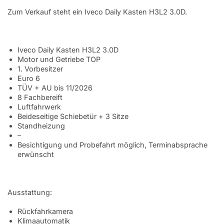
Zum Verkauf steht ein Iveco Daily Kasten H3L2 3.0D.
Iveco Daily Kasten H3L2 3.0D
Motor und Getriebe TOP
1. Vorbesitzer
Euro 6
TÜV + AU bis 11/2026
8 Fachbereift
Luftfahrwerk
Beideseitige Schiebetür + 3 Sitze
Standheizung
–
Besichtigung und Probefahrt möglich, Terminabsprache
erwünscht
Ausstattung:
Rückfahrkamera
Klimaautomatik