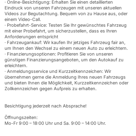
· Online-Besichtigung: Erhalten Sie einen detaillierten
Eindruck von unseren Fahrzeugen mit unseren aktuellen
Videos zur Begutachtung. Bequem von zu Hause aus, oder
einem Video-Call.
· Probefahrt-Service: Testen Sie Ihr gewünschtes Fahrzeug
mit einer Probefahrt, um sicherzustellen, dass es Ihren
Anforderungen entspricht
· Fahrzeugankauf: Wir kaufen Ihr jetziges Fahrzeug fair an,
um Ihnen den Wechsel zu einem neuen Auto zu erleichtern.
· Finanzierungsoptionen: Profitieren Sie von unseren
günstigen Finanzierungsangeboten, um den Autokauf zu
erleichtern.
· Anmeldungsservice und Kurzzeitkennzeichen: Wir
übernehmen gerne die Anmeldung Ihres neuen Fahrzeugs
und bieten Ihnen die Möglichkeit, Kurzzeitkennzeichen oder
Zollkennzeichen gegen Aufpreis zu erhalten.
Besichtigung jederzeit nach Absprache!
Öffnungszeiten:
Mo-Fr 9:00 – 18:00 Uhr und Sa. 9:00 – 14:00 Uhr.