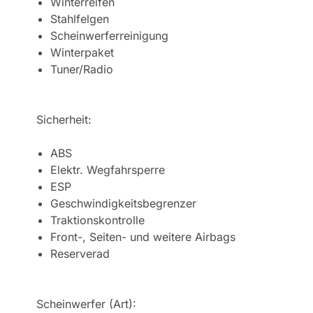
Winterreifen
Stahlfelgen
Scheinwerferreinigung
Winterpaket
Tuner/Radio
Sicherheit:
ABS
Elektr. Wegfahrsperre
ESP
Geschwindigkeitsbegrenzer
Traktionskontrolle
Front-, Seiten- und weitere Airbags
Reserverad
Scheinwerfer (Art):