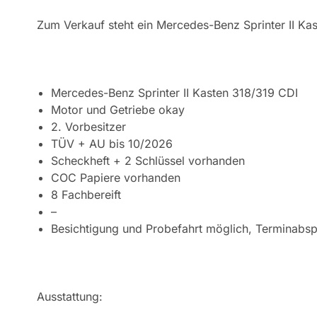
Zum Verkauf steht ein Mercedes-Benz Sprinter II Ka
Mercedes-Benz Sprinter II Kasten 318/319 CDI
Motor und Getriebe okay
2. Vorbesitzer
TÜV + AU bis 10/2026
Scheckheft + 2 Schlüssel vorhanden
COC Papiere vorhanden
8 Fachbereift
–
Besichtigung und Probefahrt möglich, Terminabs
Ausstattung: