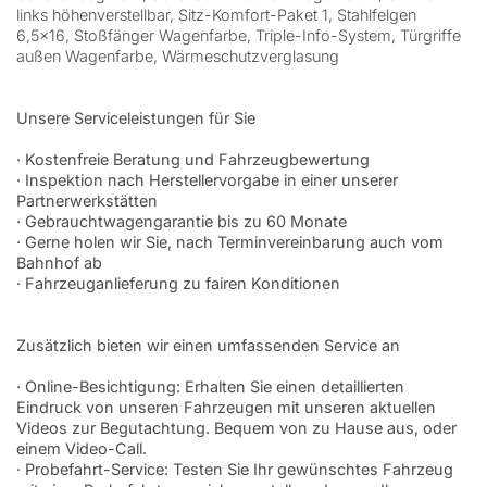
links höhenverstellbar, Sitz-Komfort-Paket 1, Stahlfelgen
6,5×16, Stoßfänger Wagenfarbe, Triple-Info-System, Türgriffe
außen Wagenfarbe, Wärmeschutzverglasung
Unsere Serviceleistungen für Sie
· Kostenfreie Beratung und Fahrzeugbewertung
· Inspektion nach Herstellervorgabe in einer unserer
Partnerwerkstätten
· Gebrauchtwagengarantie bis zu 60 Monate
· Gerne holen wir Sie, nach Terminvereinbarung auch vom
Bahnhof ab
· Fahrzeuganlieferung zu fairen Konditionen
Zusätzlich bieten wir einen umfassenden Service an
· Online-Besichtigung: Erhalten Sie einen detaillierten
Eindruck von unseren Fahrzeugen mit unseren aktuellen
Videos zur Begutachtung. Bequem von zu Hause aus, oder
einem Video-Call.
· Probefahrt-Service: Testen Sie Ihr gewünschtes Fahrzeug