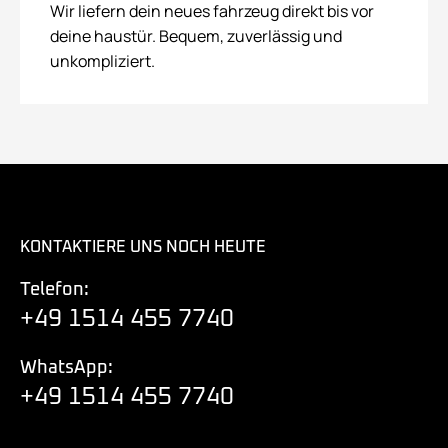
Wir liefern dein neues fahrzeug direkt bis vor
deine haustür. Bequem, zuverlässig und
unkompliziert.
KONTAKTIERE UNS NOCH HEUTE
Telefon:
+49 1514 455 7740
WhatsApp:
+49 1514 455 7740