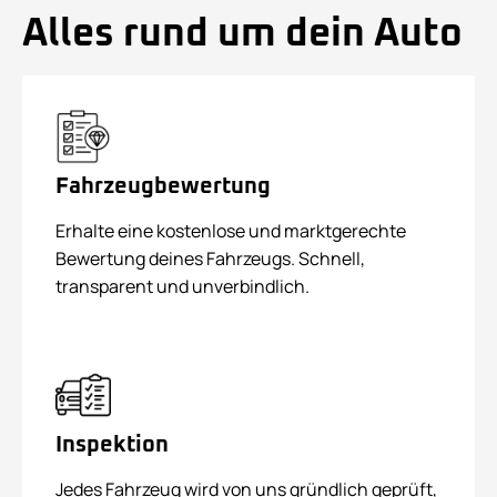
Alles rund um dein Auto
Fahrzeugbewertung
Erhalte eine kostenlose und marktgerechte
Bewertung deines Fahrzeugs. Schnell,
transparent und unverbindlich.
Inspektion
Jedes Fahrzeug wird von uns gründlich geprüft,