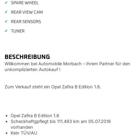
✔
SPARE WHEEL
✔
REAR VIEW CAM
✔
REAR SENSORS
✔
TUNER
BESCHREIBUNG
Willkommen bei Automobile Morbach – Ihrem Partner für den
unkomplizierten Autokauf !
Zum Verkauf steht ein Opel Zafira B Edition 1.6.
Opel Zafira B Edition 1.6
Scheckheftgpflegt bis 111.493 km am 05.07.2018
vorhanden
Kein TÜV/AU