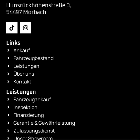
Hunsrückhöhenstraße 3,
54497 Morbach
Links
Ankauf
Fahrzeugbestand
Leistungen
Über uns
Kontakt
Leistungen
Fahrzeugankauf
Inspektion
Finanzierung
Garantie & Gewährleistung
Zulassungsdienst
Unser Showroom