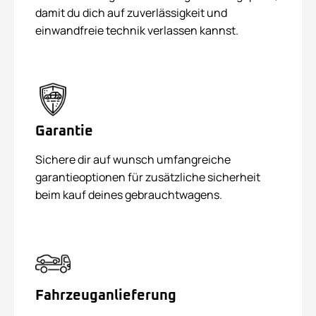
damit du dich auf zuverlässigkeit und
einwandfreie technik verlassen kannst.
Garantie
Sichere dir auf wunsch umfangreiche
garantieoptionen für zusätzliche sicherheit
beim kauf deines gebrauchtwagens.
Fahrzeuganlieferung