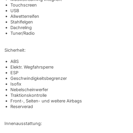
Touchscreen
USB
Allwetterreifen
Stahlfelgen
Dachreling
Tuner/Radio
Sicherheit:
ABS
Elektr. Wegfahrsperre
ESP
Geschwindigkeitsbegrenzer
Isofix
Nebelscheinwerfer
Traktionskontrolle
Front-, Seiten- und weitere Airbags
Reserverad
Innenausstattung: