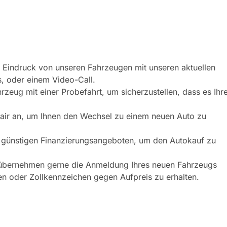
ten Eindruck von unseren Fahrzeugen mit unseren aktuellen
, oder einem Video-Call.
rzeug mit einer Probefahrt, um sicherzustellen, dass es Ihr
 fair an, um Ihnen den Wechsel zu einem neuen Auto zu
en günstigen Finanzierungsangeboten, um den Autokauf zu
 übernehmen gerne die Anmeldung Ihres neuen Fahrzeugs
en oder Zollkennzeichen gegen Aufpreis zu erhalten.