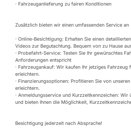
· Fahrzeuganlieferung zu fairen Konditionen
Zusätzlich bieten wir einen umfassenden Service an
· Online-Besichtigung: Erhalten Sie einen detaillier
Videos zur Begutachtung. Bequem von zu Hause aus
· Probefahrt-Service: Testen Sie Ihr gewünschtes Fah
Anforderungen entspricht
· Fahrzeugankauf: Wir kaufen Ihr jetziges Fahrzeug
erleichtern.
· Finanzierungsoptionen: Profitieren Sie von unser
erleichtern.
· Anmeldungsservice und Kurzzeitkennzeichen: Wir
und bieten Ihnen die Möglichkeit, Kurzzeitkennzeich
Besichtigung jederzeit nach Absprache!