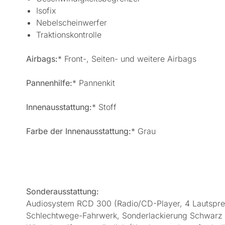
Isofix
Nebelscheinwerfer
Traktionskontrolle
Airbags:
* Front-, Seiten- und weitere Airbags
Pannenhilfe:
* Pannenkit
Innenausstattung:
* Stoff
Farbe der Innenausstattung:
* Grau
Sonderausstattung:
Audiosystem RCD 300 (Radio/CD-Player, 4 Lautsprech
Schlechtwege-Fahrwerk, Sonderlackierung Schwarz u